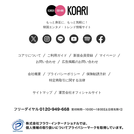
もっと身近に、もっと気軽に！
韓国エンタメ・トレンド情報サイト
コアリについて
ご利用ガイド
新規会員登録
マイページ
お問い合わせ
広告掲載のお問い合わせ
会社概要
プライバシーポリシー
保険勧誘方針
特定商取引に関する法律
サイトマップ
運営会社オフィシャルサイト