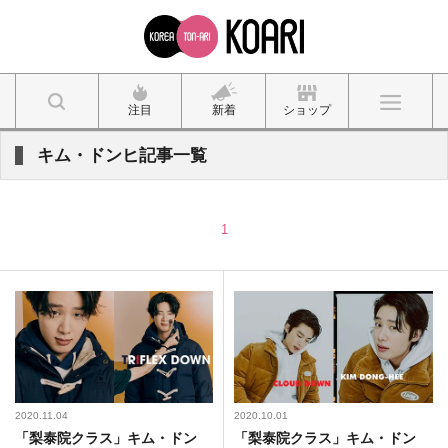
注目
新着
ショップ
キム・ドンヒ記事一覧
1
2020.11.04
2020.10.01
「梨泰院クラス」キム・ドン
「梨泰院クラス」キム・ドン