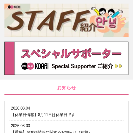
お知らせ
2026.08.04
【休業日情報】8月11日は休業日です
2026.08.03
【重要】お客様情報に関するお知らせ（続報）