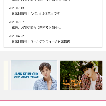
2026.07.13
【休業日情報】7月20日は休業日です
2026.07.07
【重要】お客様情報に関するお知らせ
2026.04.22
【休業日情報】ゴールデンウィーク休業案内