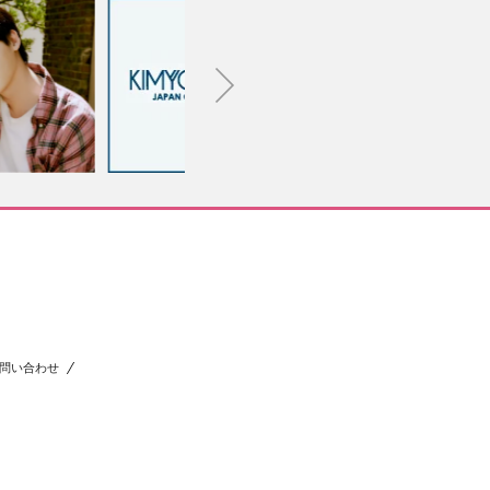
問い合わせ