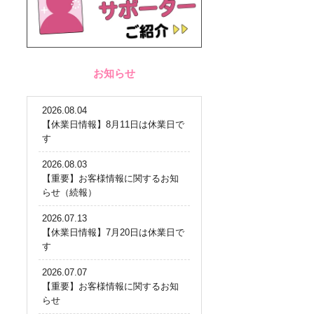
お知らせ
2026.08.04
【休業日情報】8月11日は休業日で
す
2026.08.03
【重要】お客様情報に関するお知
らせ（続報）
2026.07.13
【休業日情報】7月20日は休業日で
す
2026.07.07
【重要】お客様情報に関するお知
らせ