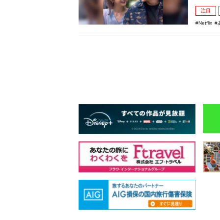
注目
Netflix