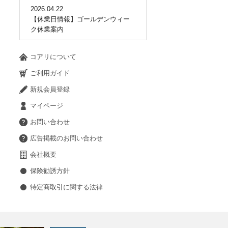
2026.04.22
【休業日情報】ゴールデンウィー
ク休業案内
コアリについて
ご利用ガイド
新規会員登録
マイページ
お問い合わせ
広告掲載のお問い合わせ
会社概要
保険勧誘方針
特定商取引に関する法律