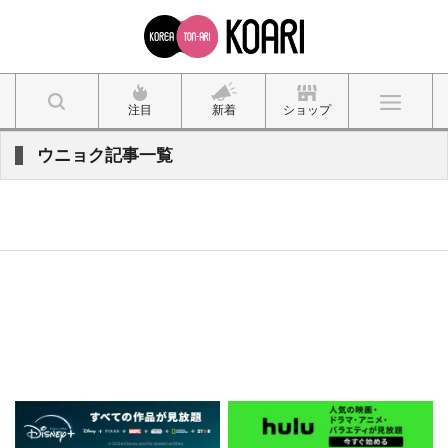
注目
新着
ショップ
ウニョク記事一覧