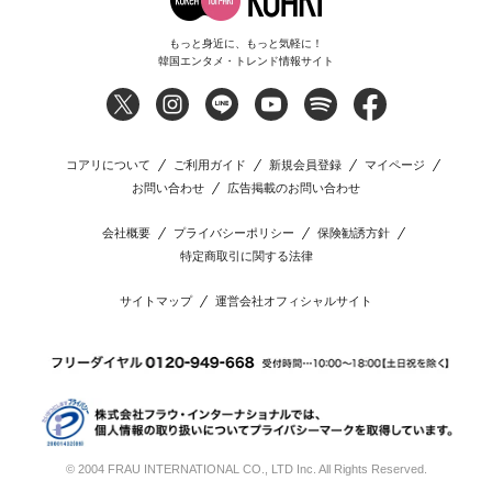
もっと身近に、もっと気軽に！
韓国エンタメ・トレンド情報サイト
コアリについて
ご利用ガイド
新規会員登録
マイページ
お問い合わせ
広告掲載のお問い合わせ
会社概要
プライバシーポリシー
保険勧誘方針
特定商取引に関する法律
サイトマップ
運営会社オフィシャルサイト
© 2004 FRAU INTERNATIONAL CO., LTD Inc. All Rights Reserved.