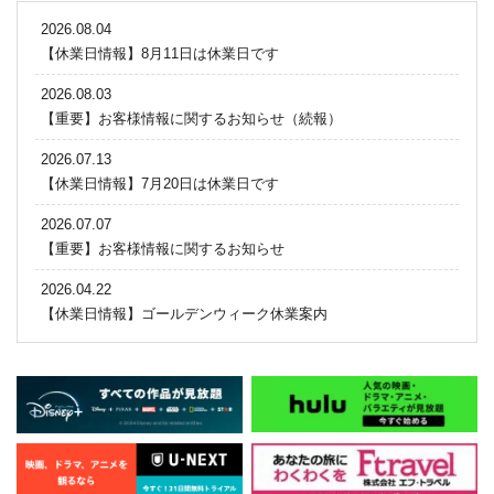
2026.08.04
【休業日情報】8月11日は休業日です
2026.08.03
【重要】お客様情報に関するお知らせ（続報）
2026.07.13
【休業日情報】7月20日は休業日です
2026.07.07
【重要】お客様情報に関するお知らせ
2026.04.22
【休業日情報】ゴールデンウィーク休業案内