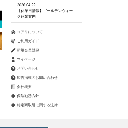
2026.04.22
【休業日情報】ゴールデンウィー
ク休業案内
コアリについて
ご利用ガイド
新規会員登録
マイページ
お問い合わせ
広告掲載のお問い合わせ
会社概要
保険勧誘方針
特定商取引に関する法律