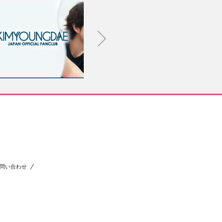
問い合わせ