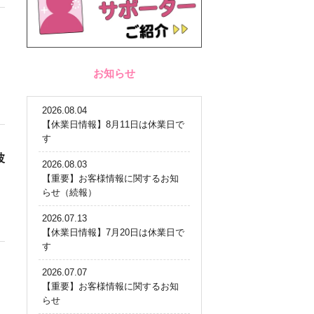
お知らせ
2026.08.04
【休業日情報】8月11日は休業日で
す
波
2026.08.03
【重要】お客様情報に関するお知
らせ（続報）
2026.07.13
【休業日情報】7月20日は休業日で
す
2026.07.07
【重要】お客様情報に関するお知
らせ