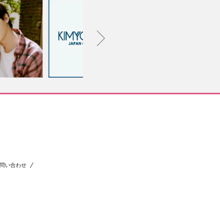
問い合わせ