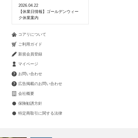
2026.04.22
【休業日情報】ゴールデンウィー
ク休業案内
コアリについて
ご利用ガイド
新規会員登録
マイページ
お問い合わせ
広告掲載のお問い合わせ
会社概要
保険勧誘方針
特定商取引に関する法律