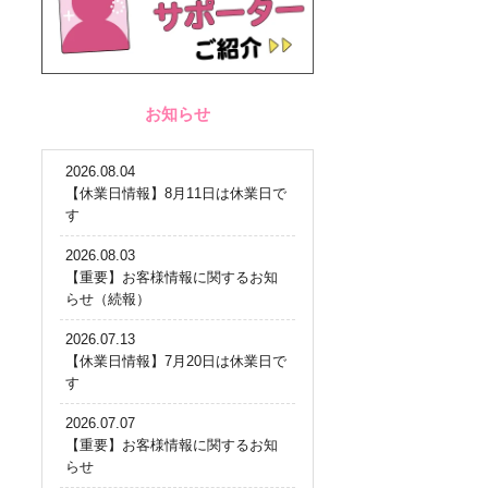
お知らせ
2026.08.04
【休業日情報】8月11日は休業日で
す
2026.08.03
【重要】お客様情報に関するお知
らせ（続報）
2026.07.13
【休業日情報】7月20日は休業日で
す
2026.07.07
【重要】お客様情報に関するお知
らせ