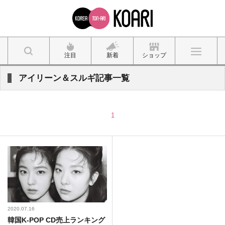
注目
新着
ショップ
アイリーン＆スルギ記事一覧
1
2020.07.16
韓国K-POP CD売上ランキング