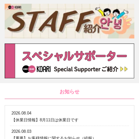
お知らせ
2026.08.04
【休業日情報】8月11日は休業日です
2026.08.03
【重要】お客様情報に関するお知らせ（続報）