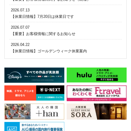
2026.07.13
【休業日情報】7月20日は休業日です
2026.07.07
【重要】お客様情報に関するお知らせ
2026.04.22
【休業日情報】ゴールデンウィーク休業案内