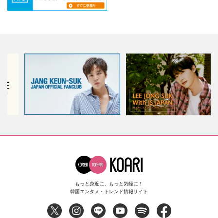
もっと身近に、もっと気軽に！
韓国エンタメ・トレンド情報サイト