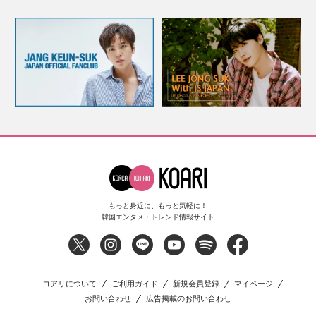
もっと身近に、もっと気軽に！
韓国エンタメ・トレンド情報サイト
コアリについて
ご利用ガイド
新規会員登録
マイページ
お問い合わせ
広告掲載のお問い合わせ