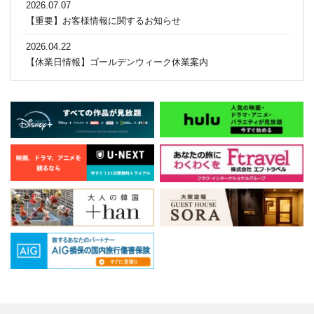
2026.07.07
【重要】お客様情報に関するお知らせ
2026.04.22
【休業日情報】ゴールデンウィーク休業案内