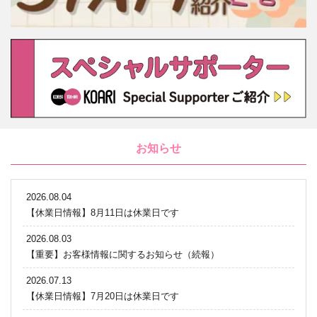
お知らせ
2026.08.04
【休業日情報】8月11日は休業日です
2026.08.03
【重要】お客様情報に関するお知らせ（続報）
2026.07.13
【休業日情報】7月20日は休業日です