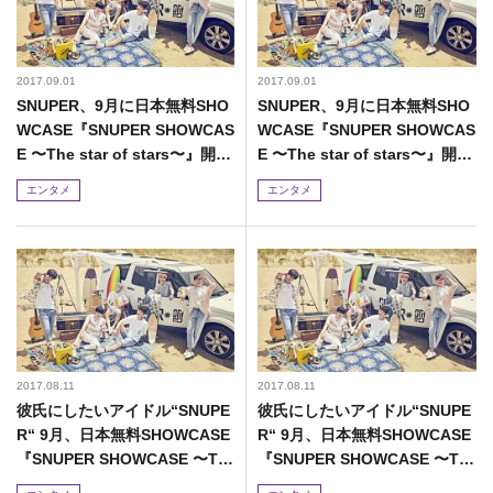
2017.09.01
2017.09.01
SNUPER、9月に日本無料SHO
SNUPER、9月に日本無料SHO
WCASE『SNUPER SHOWCAS
WCASE『SNUPER SHOWCAS
E 〜The star of stars〜』開催
E 〜The star of stars〜』開催
決定!
決定!
エンタメ
エンタメ
2017.08.11
2017.08.11
彼氏にしたいアイドル“SNUPE
彼氏にしたいアイドル“SNUPE
R“ 9月、日本無料SHOWCASE
R“ 9月、日本無料SHOWCASE
『SNUPER SHOWCASE 〜Th
『SNUPER SHOWCASE 〜Th
e star of stars〜』開催決定!
e star of stars〜』開催決定!