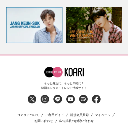
もっと身近に、もっと気軽に！
韓国エンタメ・トレンド情報サイト
コアリについて
ご利用ガイド
新規会員登録
マイページ
お問い合わせ
広告掲載のお問い合わせ