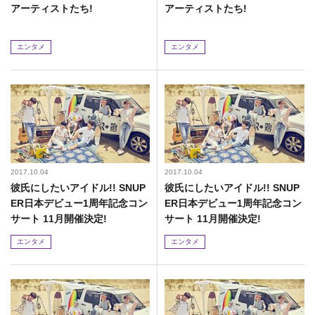
アーティストたち!
アーティストたち!
エンタメ
エンタメ
2017.10.04
2017.10.04
彼氏にしたいアイドル!! SNUP
彼氏にしたいアイドル!! SNUP
ER日本デビュー1周年記念コン
ER日本デビュー1周年記念コン
サート 11月開催決定!
サート 11月開催決定!
エンタメ
エンタメ