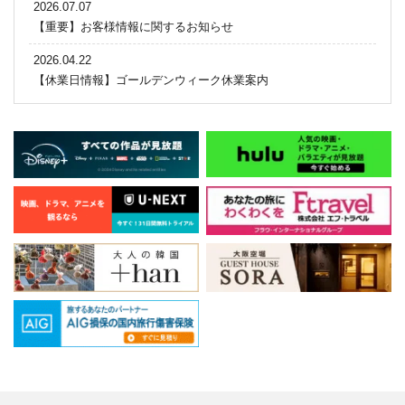
2026.07.07
【重要】お客様情報に関するお知らせ
2026.04.22
【休業日情報】ゴールデンウィーク休業案内