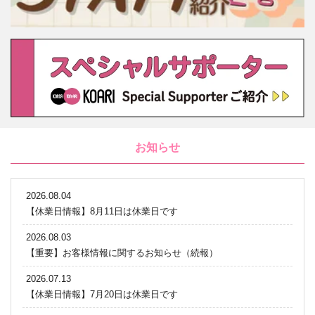
お知らせ
2026.08.04
【休業日情報】8月11日は休業日です
2026.08.03
【重要】お客様情報に関するお知らせ（続報）
2026.07.13
【休業日情報】7月20日は休業日です