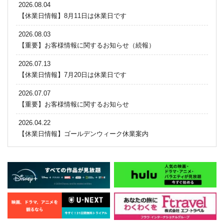
2026.08.04
【休業日情報】8月11日は休業日です
2026.08.03
【重要】お客様情報に関するお知らせ（続報）
2026.07.13
【休業日情報】7月20日は休業日です
2026.07.07
【重要】お客様情報に関するお知らせ
2026.04.22
【休業日情報】ゴールデンウィーク休業案内