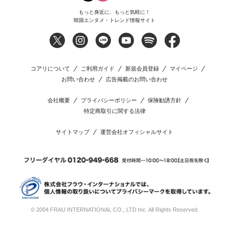
もっと身近に、もっと気軽に！
韓国エンタメ・トレンド情報サイト
コアリについて
ご利用ガイド
新規会員登録
マイページ
お問い合わせ
広告掲載のお問い合わせ
会社概要
プライバシーポリシー
保険勧誘方針
特定商取引に関する法律
サイトマップ
運営会社オフィシャルサイト
© 2004 FRAU INTERNATIONAL CO., LTD Inc. All Rights Reserved.