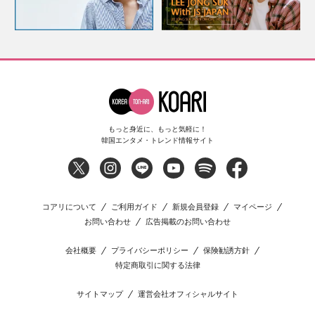
もっと身近に、もっと気軽に！
韓国エンタメ・トレンド情報サイト
コアリについて
ご利用ガイド
新規会員登録
マイページ
お問い合わせ
広告掲載のお問い合わせ
会社概要
プライバシーポリシー
保険勧誘方針
特定商取引に関する法律
サイトマップ
運営会社オフィシャルサイト