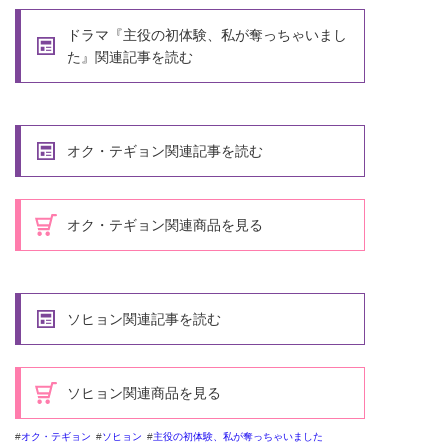
ドラマ『主役の初体験、私が奪っちゃいまし
た』関連記事を読む
オク・テギョン関連記事を読む
オク・テギョン関連商品を見る
ソヒョン関連記事を読む
ソヒョン関連商品を見る
オク・テギョン
ソヒョン
主役の初体験、私が奪っちゃいました