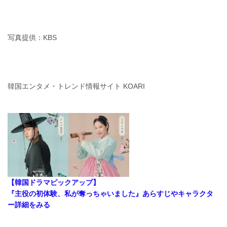
写真提供：KBS
韓国エンタメ・トレンド情報サイト KOARI
【韓国ドラマピックアップ】
『主役の初体験、私が奪っちゃいました』あらすじやキャラクタ
ー詳細をみる