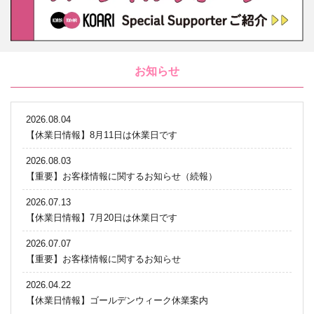
お知らせ
2026.08.04
【休業日情報】8月11日は休業日です
2026.08.03
【重要】お客様情報に関するお知らせ（続報）
2026.07.13
【休業日情報】7月20日は休業日です
2026.07.07
【重要】お客様情報に関するお知らせ
2026.04.22
【休業日情報】ゴールデンウィーク休業案内