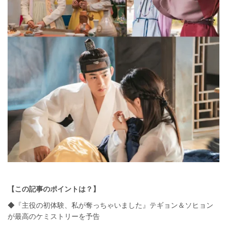
【この記事のポイントは？】
◆『主役の初体験、私が奪っちゃいました』テギョン＆ソヒョン
が最高のケミストリーを予告