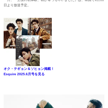
日より放送予定。
オク・テギョン＆ソヒョン掲載！
Esquire 2025.6月号を見る