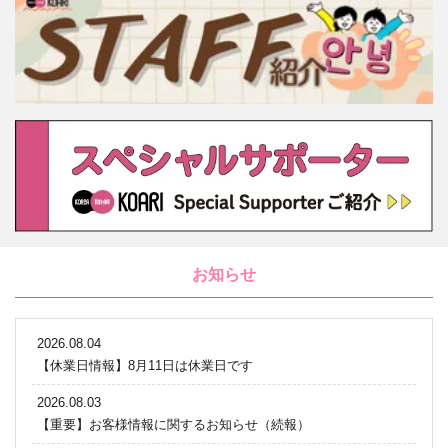
お知らせ
2026.08.04
【休業日情報】8月11日は休業日です
2026.08.03
【重要】お客様情報に関するお知らせ（続報）