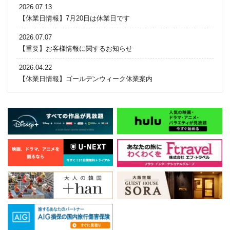
2026.07.13
【休業日情報】7月20日は休業日です
2026.07.07
【重要】お客様情報に関するお知らせ
2026.04.22
【休業日情報】ゴールデンウィーク休業案内