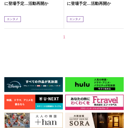
に登場予定…活動再開か
に登場予定…活動再開か
エンタメ
エンタメ
1