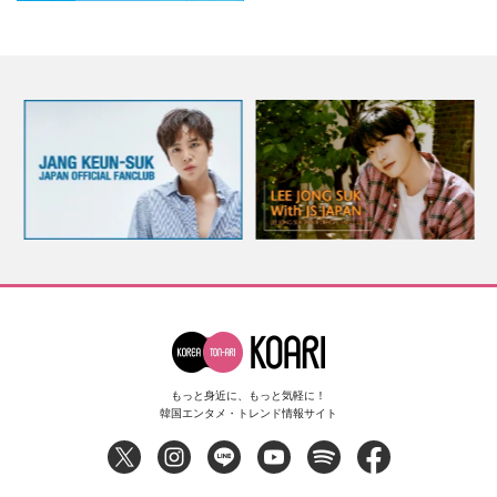
もっと身近に、もっと気軽に！
韓国エンタメ・トレンド情報サイト