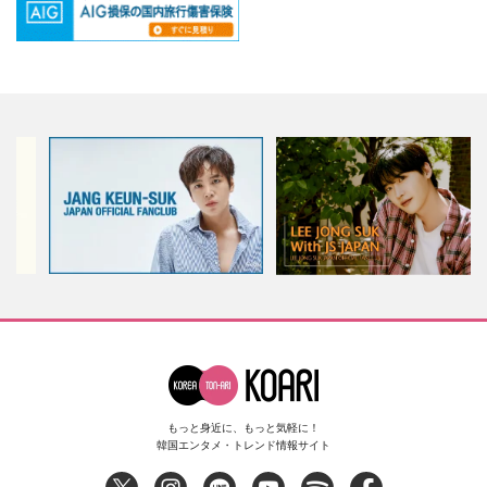
もっと身近に、もっと気軽に！
韓国エンタメ・トレンド情報サイト