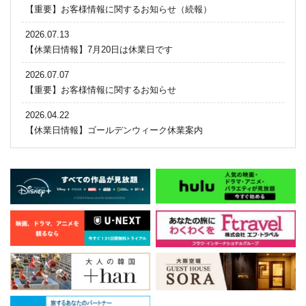
【重要】お客様情報に関するお知らせ（続報）
2026.07.13
【休業日情報】7月20日は休業日です
2026.07.07
【重要】お客様情報に関するお知らせ
2026.04.22
【休業日情報】ゴールデンウィーク休業案内