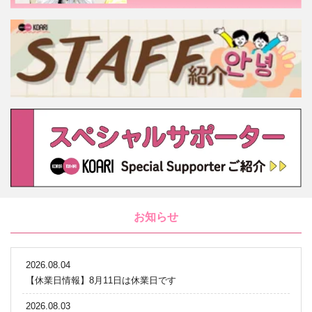
お知らせ
2026.08.04
【休業日情報】8月11日は休業日です
2026.08.03