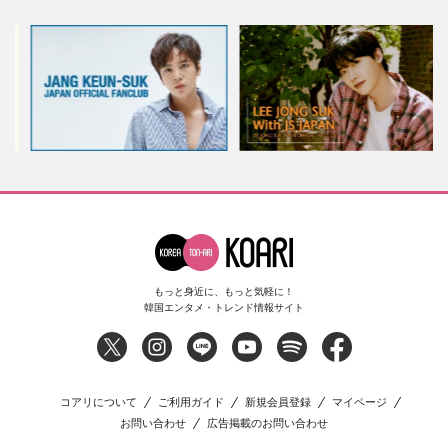
もっと身近に、もっと気軽に！
韓国エンタメ・トレンド情報サイト
コアリについて
ご利用ガイド
新規会員登録
マイページ
お問い合わせ
広告掲載のお問い合わせ