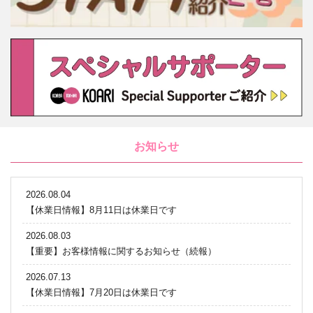
お知らせ
2026.08.04
【休業日情報】8月11日は休業日です
2026.08.03
【重要】お客様情報に関するお知らせ（続報）
2026.07.13
【休業日情報】7月20日は休業日です