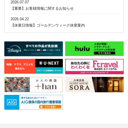
2026.07.07
【重要】お客様情報に関するお知らせ
2026.04.22
【休業日情報】ゴールデンウィーク休業案内