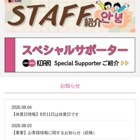
お知らせ
2026.08.04
【休業日情報】8月11日は休業日です
2026.08.03
【重要】お客様情報に関するお知らせ（続報）