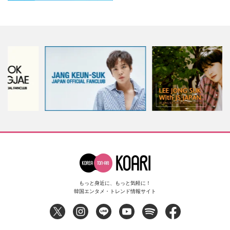
もっと身近に、もっと気軽に！
韓国エンタメ・トレンド情報サイト