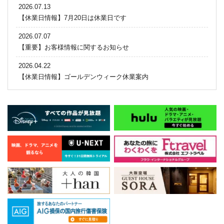
2026.07.13
【休業日情報】7月20日は休業日です
2026.07.07
【重要】お客様情報に関するお知らせ
2026.04.22
【休業日情報】ゴールデンウィーク休業案内