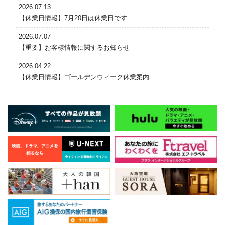
2026.07.13
【休業日情報】7月20日は休業日です
2026.07.07
【重要】お客様情報に関するお知らせ
2026.04.22
【休業日情報】ゴールデンウィーク休業案内