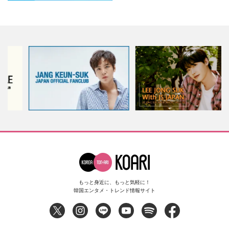
もっと身近に、もっと気軽に！
韓国エンタメ・トレンド情報サイト