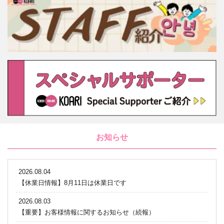
お知らせ
2026.08.04
【休業日情報】8月11日は休業日です
2026.08.03
【重要】お客様情報に関するお知らせ（続報）