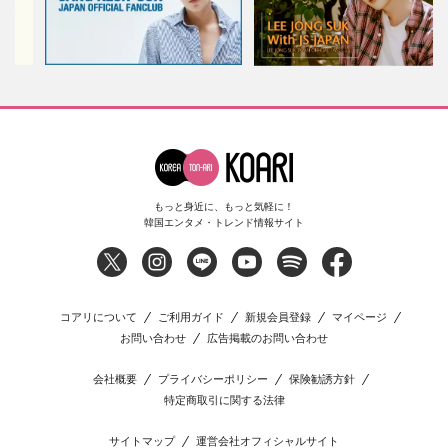
もっと身近に、もっと気軽に！
韓国エンタメ・トレンド情報サイト
コアリについて
ご利用ガイド
新規会員登録
マイページ
お問い合わせ
広告掲載のお問い合わせ
会社概要
プライバシーポリシー
保険勧誘方針
特定商取引に関する法律
サイトマップ
運営会社オフィシャルサイト