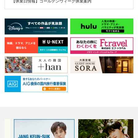
【休業日情報】ゴールデンウィーク休業案内