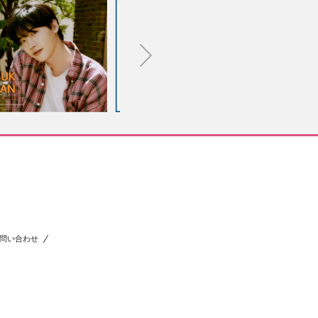
問い合わせ