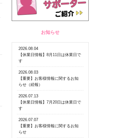
な
お知らせ
2026.08.04
【休業日情報】8月11日は休業日で
す
2026.08.03
【重要】お客様情報に関するお知
らせ（続報）
2026.07.13
【休業日情報】7月20日は休業日で
す
2026.07.07
【重要】お客様情報に関するお知
らせ