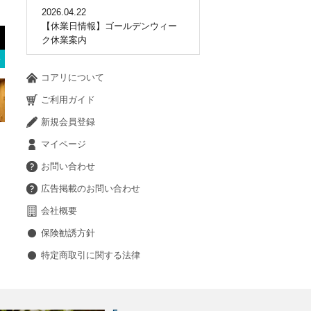
2026.04.22
【休業日情報】ゴールデンウィー
ク休業案内
コアリについて
ご利用ガイド
新規会員登録
マイページ
お問い合わせ
広告掲載のお問い合わせ
会社概要
保険勧誘方針
特定商取引に関する法律