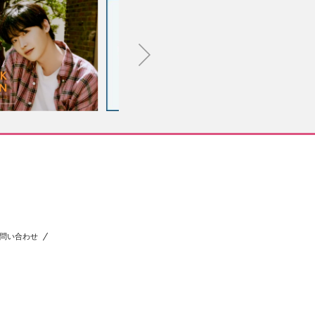
問い合わせ