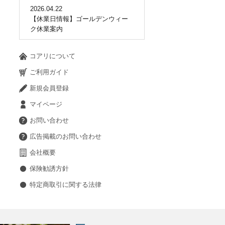
2026.04.22
【休業日情報】ゴールデンウィー
ク休業案内
コアリについて
ご利用ガイド
新規会員登録
マイページ
お問い合わせ
広告掲載のお問い合わせ
会社概要
保険勧誘方針
特定商取引に関する法律