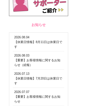
お知らせ
2026.08.04
【休業日情報】8月11日は休業日で
す
2026.08.03
【重要】お客様情報に関するお知
らせ（続報）
2026.07.13
【休業日情報】7月20日は休業日で
す
2026.07.07
【重要】お客様情報に関するお知
らせ