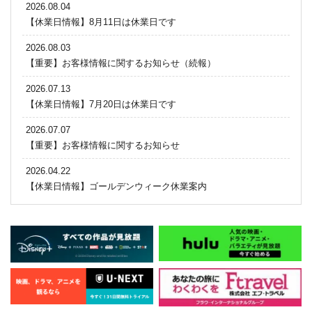
2026.08.04
【休業日情報】8月11日は休業日です
2026.08.03
【重要】お客様情報に関するお知らせ（続報）
2026.07.13
【休業日情報】7月20日は休業日です
2026.07.07
【重要】お客様情報に関するお知らせ
2026.04.22
【休業日情報】ゴールデンウィーク休業案内