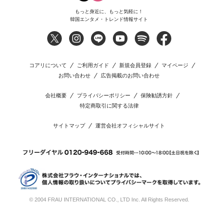
もっと身近に、もっと気軽に！
韓国エンタメ・トレンド情報サイト
コアリについて
ご利用ガイド
新規会員登録
マイページ
お問い合わせ
広告掲載のお問い合わせ
会社概要
プライバシーポリシー
保険勧誘方針
特定商取引に関する法律
サイトマップ
運営会社オフィシャルサイト
© 2004 FRAU INTERNATIONAL CO., LTD Inc. All Rights Reserved.