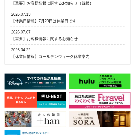
【重要】お客様情報に関するお知らせ（続報）
2026.07.13
【休業日情報】7月20日は休業日です
2026.07.07
【重要】お客様情報に関するお知らせ
2026.04.22
【休業日情報】ゴールデンウィーク休業案内