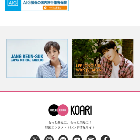
もっと身近に、もっと気軽に！
韓国エンタメ・トレンド情報サイト