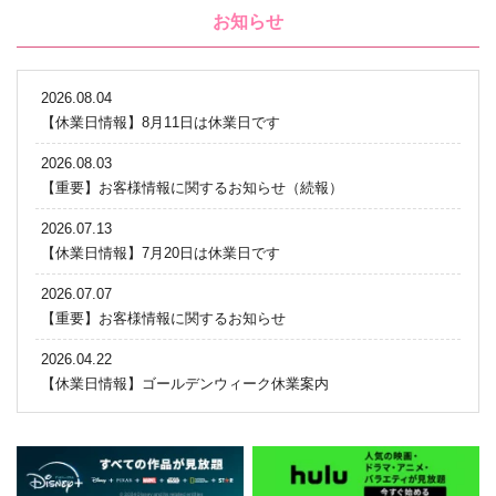
お知らせ
2026.08.04
【休業日情報】8月11日は休業日です
2026.08.03
【重要】お客様情報に関するお知らせ（続報）
2026.07.13
【休業日情報】7月20日は休業日です
2026.07.07
【重要】お客様情報に関するお知らせ
2026.04.22
【休業日情報】ゴールデンウィーク休業案内