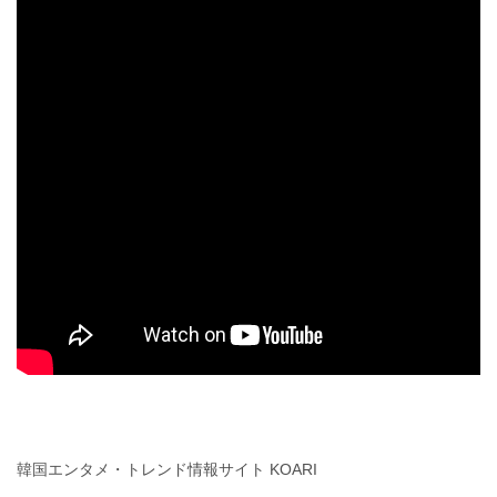
韓国エンタメ・トレンド情報サイト KOARI