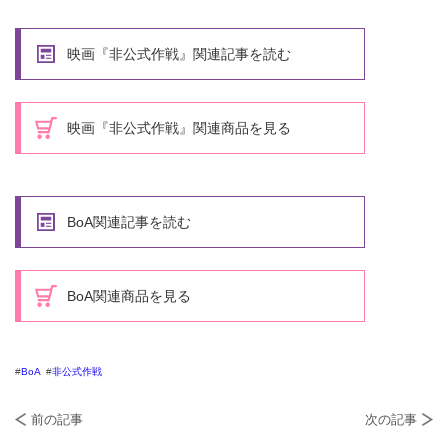
映画『非公式作戦』関連記事を読む
映画『非公式作戦』関連商品を見る
BoA関連記事を読む
BoA関連商品を見る
BoA
非公式作戦
前の記事
次の記事