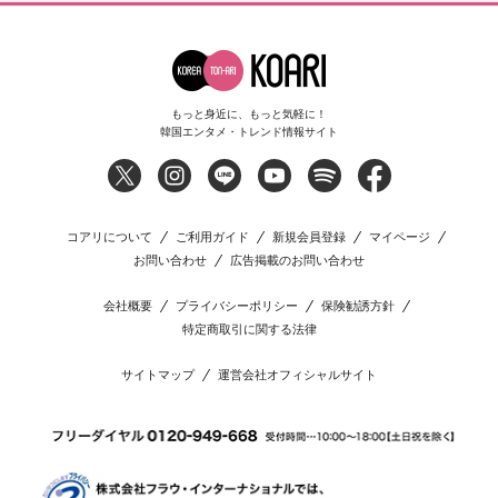
もっと身近に、もっと気軽に！
韓国エンタメ・トレンド情報サイト
コアリについて
ご利用ガイド
新規会員登録
マイページ
お問い合わせ
広告掲載のお問い合わせ
会社概要
プライバシーポリシー
保険勧誘方針
特定商取引に関する法律
サイトマップ
運営会社オフィシャルサイト