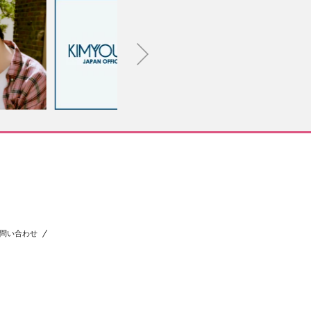
問い合わせ