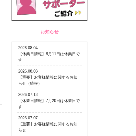
お知らせ
2026.08.04
【休業日情報】8月11日は休業日で
す
2026.08.03
【重要】お客様情報に関するお知
らせ（続報）
2026.07.13
【休業日情報】7月20日は休業日で
す
2026.07.07
【重要】お客様情報に関するお知
らせ