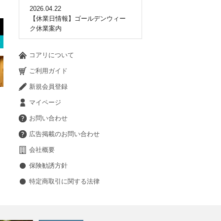
2026.04.22
【休業日情報】ゴールデンウィー
ク休業案内
コアリについて
ご利用ガイド
新規会員登録
マイページ
お問い合わせ
広告掲載のお問い合わせ
会社概要
保険勧誘方針
特定商取引に関する法律