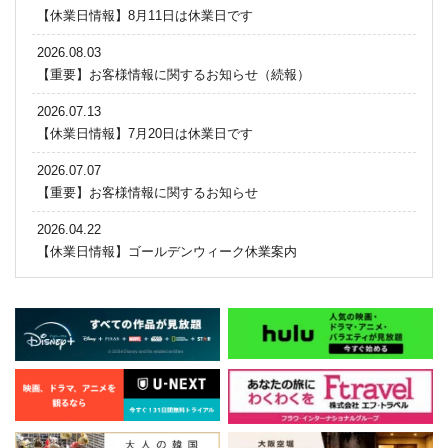
【休業日情報】8月11日は休業日です
2026.08.03
【重要】お客様情報に関するお知らせ（続報）
2026.07.13
【休業日情報】7月20日は休業日です
2026.07.07
【重要】お客様情報に関するお知らせ
2026.04.22
【休業日情報】ゴールデンウィーク休業案内