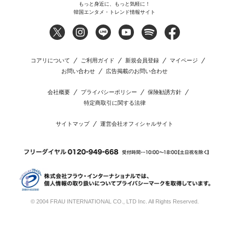
もっと身近に、もっと気軽に！
韓国エンタメ・トレンド情報サイト
コアリについて
ご利用ガイド
新規会員登録
マイページ
お問い合わせ
広告掲載のお問い合わせ
会社概要
プライバシーポリシー
保険勧誘方針
特定商取引に関する法律
サイトマップ
運営会社オフィシャルサイト
© 2004 FRAU INTERNATIONAL CO., LTD Inc. All Rights Reserved.