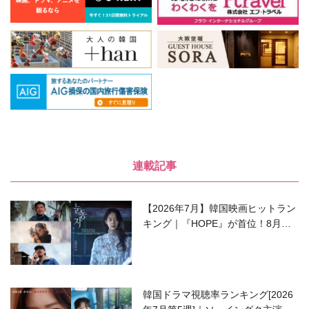
連載記事
【2026年7月】韓国映画ヒットラン
キング｜『HOPE』が首位！8月公
開の注目作は？
韓国ドラマ視聴率ランキング[2026