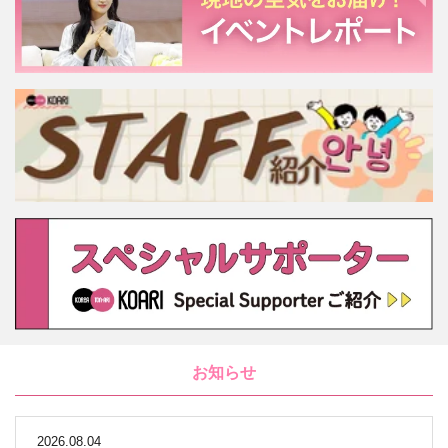
お知らせ
2026.08.04