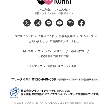
もっと身近に、もっと気軽に！
韓国エンタメ・トレンド情報サイト
コアリについて
ご利用ガイド
新規会員登録
マイページ
お問い合わせ
広告掲載のお問い合わせ
会社概要
プライバシーポリシー
保険勧誘方針
特定商取引に関する法律
サイトマップ
運営会社オフィシャルサイト
© 2004 FRAU INTERNATIONAL CO., LTD Inc. All Rights Reserved.