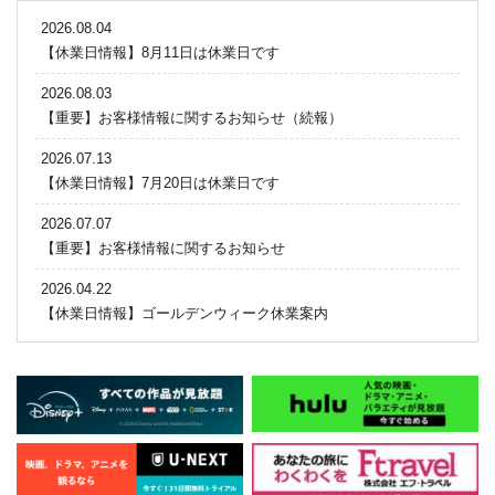
2026.08.04
【休業日情報】8月11日は休業日です
2026.08.03
【重要】お客様情報に関するお知らせ（続報）
2026.07.13
【休業日情報】7月20日は休業日です
2026.07.07
【重要】お客様情報に関するお知らせ
2026.04.22
【休業日情報】ゴールデンウィーク休業案内