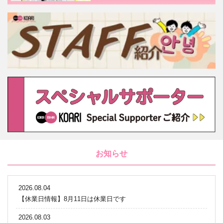
お知らせ
2026.08.04
【休業日情報】8月11日は休業日です
2026.08.03