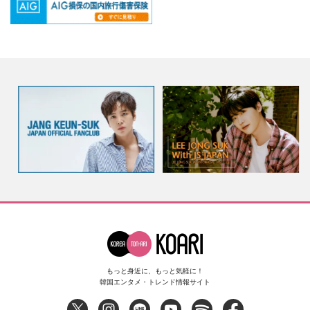
もっと身近に、もっと気軽に！
韓国エンタメ・トレンド情報サイト