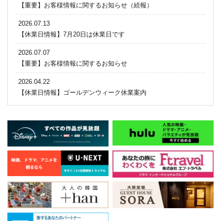
【重要】お客様情報に関するお知らせ（続報）
2026.07.13
【休業日情報】7月20日は休業日です
2026.07.07
【重要】お客様情報に関するお知らせ
2026.04.22
【休業日情報】ゴールデンウィーク休業案内