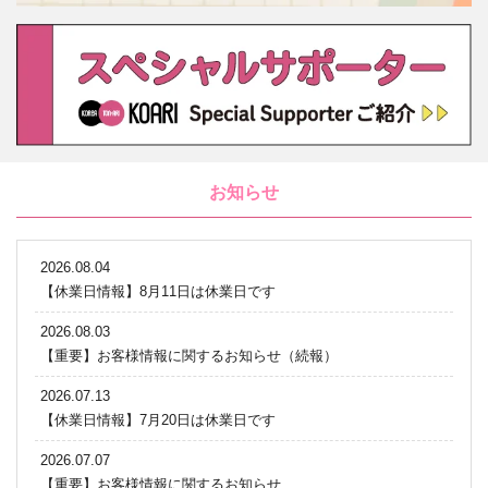
お知らせ
2026.08.04
【休業日情報】8月11日は休業日です
2026.08.03
【重要】お客様情報に関するお知らせ（続報）
2026.07.13
【休業日情報】7月20日は休業日です
2026.07.07
【重要】お客様情報に関するお知らせ