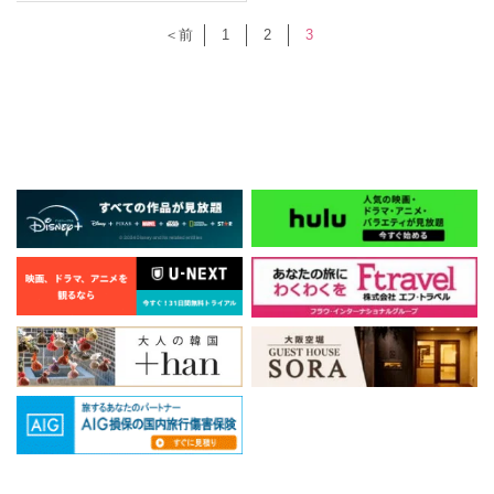
＜前
1
2
3