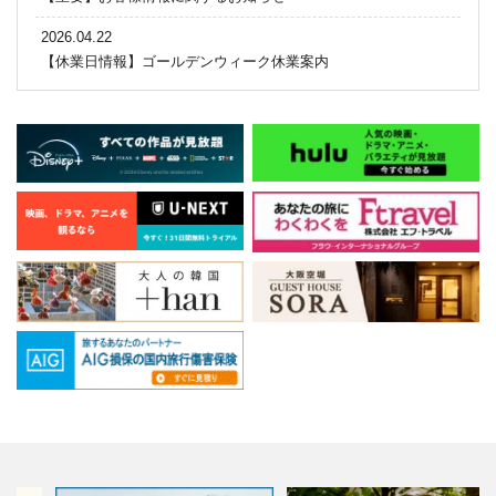
2026.04.22
【休業日情報】ゴールデンウィーク休業案内