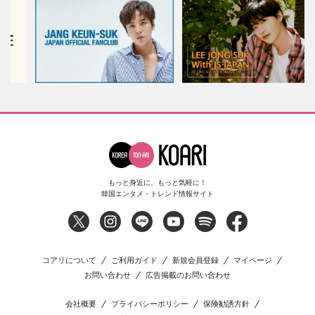
もっと身近に、もっと気軽に！
韓国エンタメ・トレンド情報サイト
コアリについて
ご利用ガイド
新規会員登録
マイページ
お問い合わせ
広告掲載のお問い合わせ
会社概要
プライバシーポリシー
保険勧誘方針