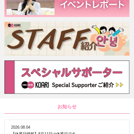
お知らせ
2026.08.04
【休業日情報】8月11日は休業日です