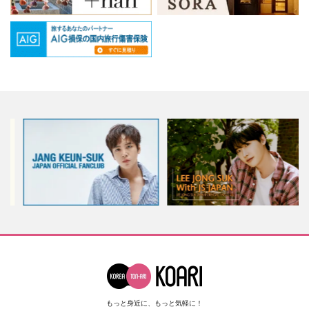
もっと身近に、もっと気軽に！