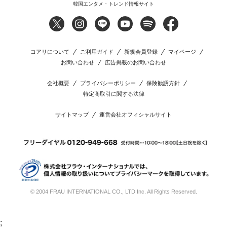
韓国エンタメ・トレンド情報サイト
コアリについて
ご利用ガイド
新規会員登録
マイページ
お問い合わせ
広告掲載のお問い合わせ
会社概要
プライバシーポリシー
保険勧誘方針
特定商取引に関する法律
サイトマップ
運営会社オフィシャルサイト
© 2004 FRAU INTERNATIONAL CO., LTD Inc. All Rights Reserved.
;