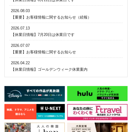
2026.08.03
【重要】お客様情報に関するお知らせ（続報）
2026.07.13
【休業日情報】7月20日は休業日です
2026.07.07
【重要】お客様情報に関するお知らせ
2026.04.22
【休業日情報】ゴールデンウィーク休業案内