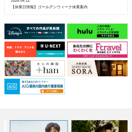
2026.04.22
【休業日情報】ゴールデンウィーク休業案内