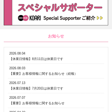
お知らせ
2026.08.04
【休業日情報】8月11日は休業日です
2026.08.03
【重要】お客様情報に関するお知らせ（続報）
2026.07.13
【休業日情報】7月20日は休業日です
2026.07.07
【重要】お客様情報に関するお知らせ