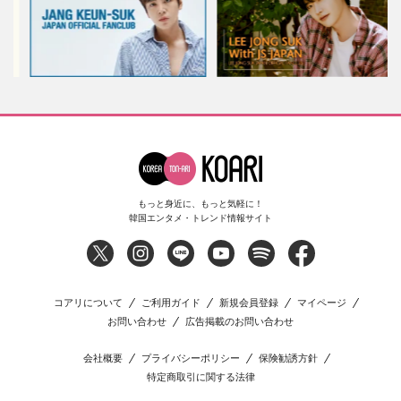
もっと身近に、もっと気軽に！
韓国エンタメ・トレンド情報サイト
コアリについて
ご利用ガイド
新規会員登録
マイページ
お問い合わせ
広告掲載のお問い合わせ
会社概要
プライバシーポリシー
保険勧誘方針
特定商取引に関する法律