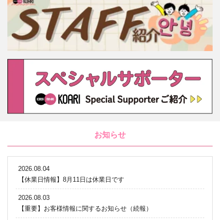
お知らせ
2026.08.04
【休業日情報】8月11日は休業日です
2026.08.03
【重要】お客様情報に関するお知らせ（続報）