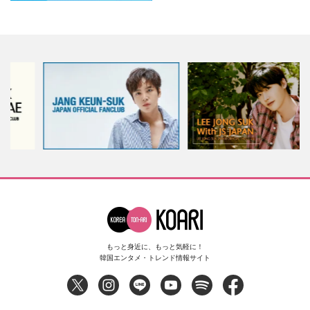
もっと身近に、もっと気軽に！
韓国エンタメ・トレンド情報サイト