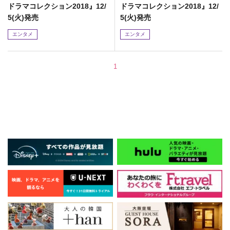
ドラマコレクション2018』12/
ドラマコレクション2018』12/
5(火)発売
5(火)発売
エンタメ
エンタメ
1