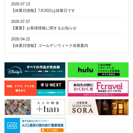
2026.07.13
【休業日情報】7月20日は休業日です
2026.07.07
【重要】お客様情報に関するお知らせ
2026.04.22
【休業日情報】ゴールデンウィーク休業案内