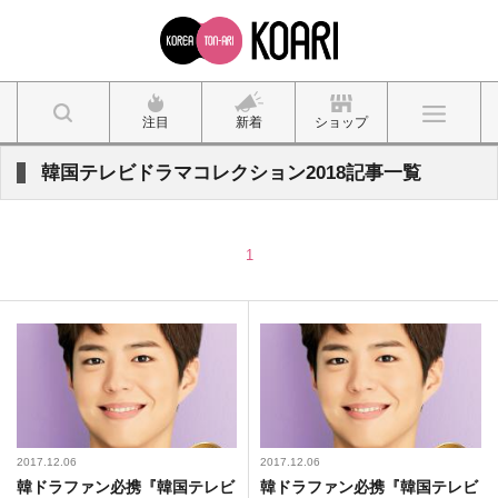
注目
新着
ショップ
韓国テレビドラマコレクション2018記事一覧
1
2017.12.06
2017.12.06
韓ドラファン必携『韓国テレビ
韓ドラファン必携『韓国テレビ