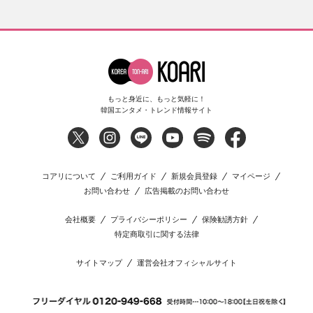
もっと身近に、もっと気軽に！
韓国エンタメ・トレンド情報サイト
コアリについて
ご利用ガイド
新規会員登録
マイページ
お問い合わせ
広告掲載のお問い合わせ
会社概要
プライバシーポリシー
保険勧誘方針
特定商取引に関する法律
サイトマップ
運営会社オフィシャルサイト