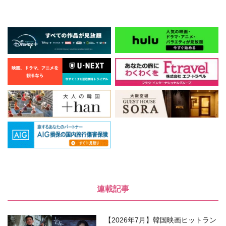
連載記事
【2026年7月】韓国映画ヒットラン