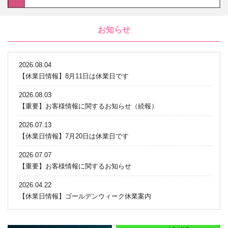
お知らせ
2026.08.04
【休業日情報】8月11日は休業日です
2026.08.03
【重要】お客様情報に関するお知らせ（続報）
2026.07.13
【休業日情報】7月20日は休業日です
2026.07.07
【重要】お客様情報に関するお知らせ
2026.04.22
【休業日情報】ゴールデンウィーク休業案内