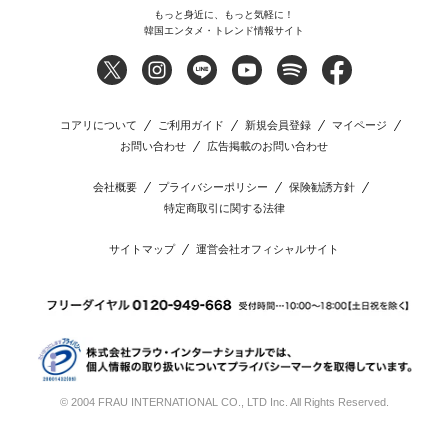
もっと身近に、もっと気軽に！
韓国エンタメ・トレンド情報サイト
コアリについて
ご利用ガイド
新規会員登録
マイページ
お問い合わせ
広告掲載のお問い合わせ
会社概要
プライバシーポリシー
保険勧誘方針
特定商取引に関する法律
サイトマップ
運営会社オフィシャルサイト
© 2004 FRAU INTERNATIONAL CO., LTD Inc. All Rights Reserved.