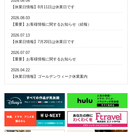
2026.08.04
【休業日情報】8月11日は休業日です
2026.08.03
【重要】お客様情報に関するお知らせ（続報）
2026.07.13
【休業日情報】7月20日は休業日です
2026.07.07
【重要】お客様情報に関するお知らせ
2026.04.22
【休業日情報】ゴールデンウィーク休業案内