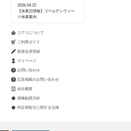
2026.04.22
【休業日情報】ゴールデンウィー
ク休業案内
コアリについて
ご利用ガイド
新規会員登録
マイページ
お問い合わせ
広告掲載のお問い合わせ
会社概要
保険勧誘方針
特定商取引に関する法律