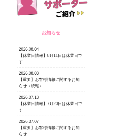
お知らせ
2026.08.04
【休業日情報】8月11日は休業日で
す
2026.08.03
【重要】お客様情報に関するお知
らせ（続報）
2026.07.13
【休業日情報】7月20日は休業日で
す
2026.07.07
【重要】お客様情報に関するお知
らせ