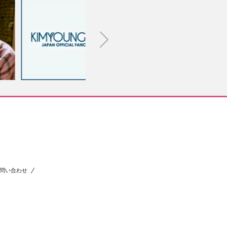
問い合わせ