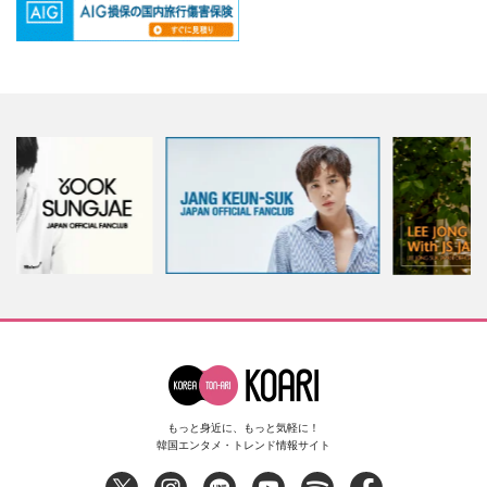
もっと身近に、もっと気軽に！
韓国エンタメ・トレンド情報サイト