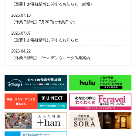
【重要】お客様情報に関するお知らせ（続報）
2026.07.13
【休業日情報】7月20日は休業日です
2026.07.07
【重要】お客様情報に関するお知らせ
2026.04.22
【休業日情報】ゴールデンウィーク休業案内