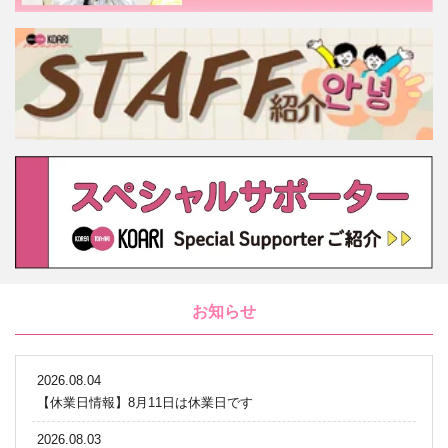
お知らせ
2026.08.04
【休業日情報】8月11日は休業日です
2026.08.03