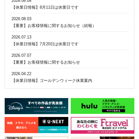
2026.08.04
【休業日情報】8月11日は休業日です
2026.08.03
【重要】お客様情報に関するお知らせ（続報）
2026.07.13
【休業日情報】7月20日は休業日です
2026.07.07
【重要】お客様情報に関するお知らせ
2026.04.22
【休業日情報】ゴールデンウィーク休業案内