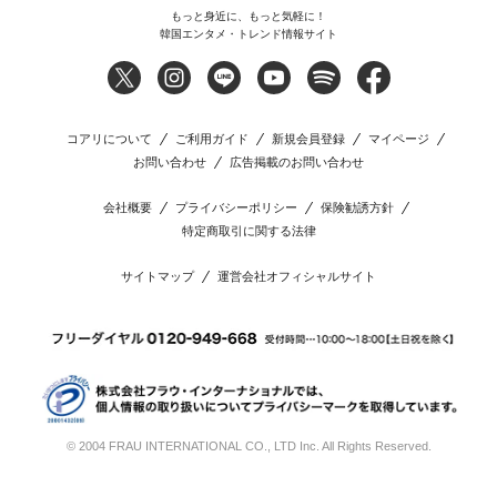
もっと身近に、もっと気軽に！
韓国エンタメ・トレンド情報サイト
コアリについて
ご利用ガイド
新規会員登録
マイページ
お問い合わせ
広告掲載のお問い合わせ
会社概要
プライバシーポリシー
保険勧誘方針
特定商取引に関する法律
サイトマップ
運営会社オフィシャルサイト
© 2004 FRAU INTERNATIONAL CO., LTD Inc. All Rights Reserved.