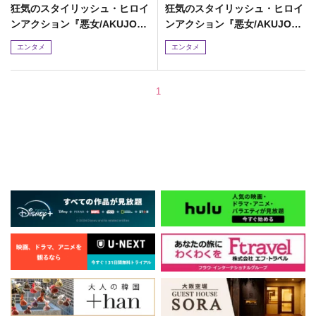
狂気のスタイリッシュ・ヒロイ​
狂気のスタイリッシュ・ヒロイ​
ンアクション『悪女/AKUJO』
ンアクション『悪女/AKUJO』
日本公開​&邦題決定!
日本公開​&邦題決定!
エンタメ
エンタメ
1