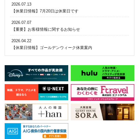
2026.07.13
【休業日情報】7月20日は休業日です
2026.07.07
【重要】お客様情報に関するお知らせ
2026.04.22
【休業日情報】ゴールデンウィーク休業案内