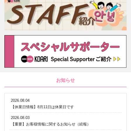
お知らせ
2026.08.04
【休業日情報】8月11日は休業日です
2026.08.03
【重要】お客様情報に関するお知らせ（続報）