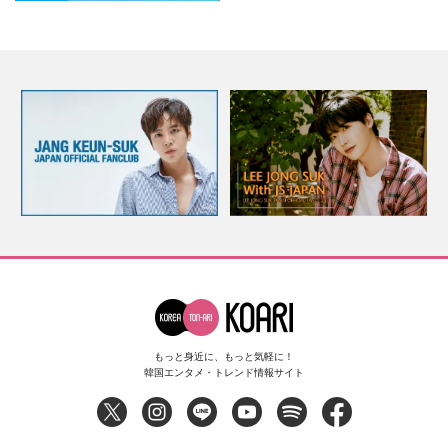
もっと身近に、もっと気軽に！
韓国エンタメ・トレンド情報サイト