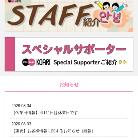
お知らせ
2026.08.04
【休業日情報】8月11日は休業日です
2026.08.03
【重要】お客様情報に関するお知らせ（続報）