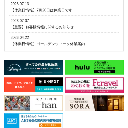
2026.07.13
【休業日情報】7月20日は休業日です
2026.07.07
【重要】お客様情報に関するお知らせ
2026.04.22
【休業日情報】ゴールデンウィーク休業案内