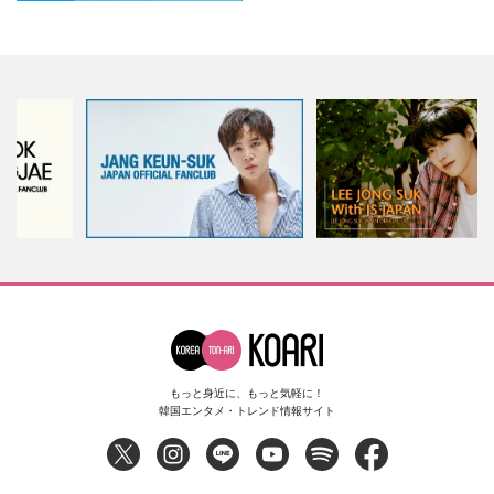
もっと身近に、もっと気軽に！
韓国エンタメ・トレンド情報サイト