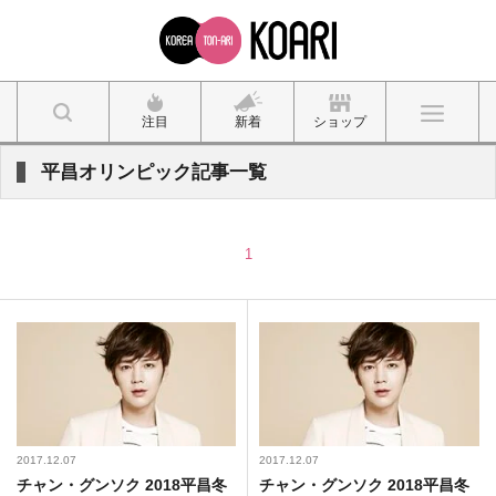
注目
新着
ショップ
平昌オリンピック記事一覧
1
2017.12.07
2017.12.07
チャン・グンソク 2018平昌冬
チャン・グンソク 2018平昌冬