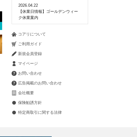
2026.04.22
【休業日情報】ゴールデンウィー
ク休業案内
コアリについて
ご利用ガイド
新規会員登録
マイページ
お問い合わせ
広告掲載のお問い合わせ
会社概要
保険勧誘方針
特定商取引に関する法律