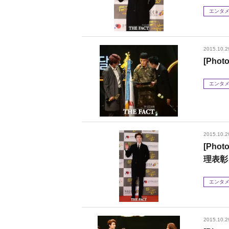
エンタ
2015.10.2
[Pho
エンタ
2015.10.2
[Ph
理表彰
エンタ
2015.10.2