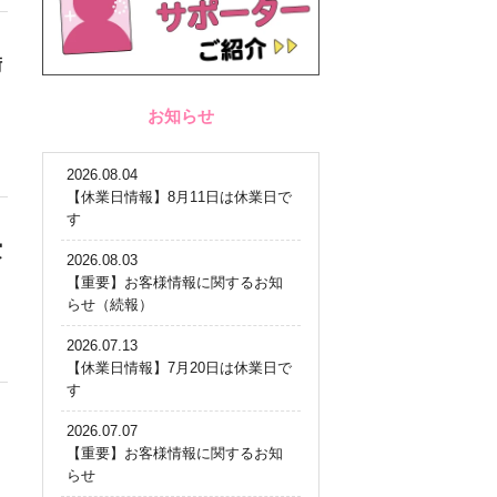
術
お知らせ
2026.08.04
【休業日情報】8月11日は休業日で
す
賞
2026.08.03
【重要】お客様情報に関するお知
らせ（続報）
2026.07.13
【休業日情報】7月20日は休業日で
す
2026.07.07
【重要】お客様情報に関するお知
らせ