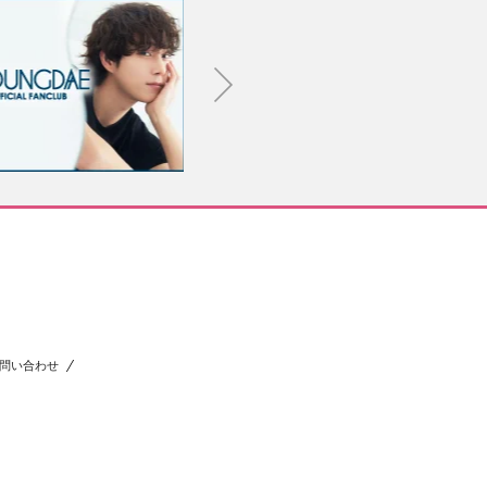
問い合わせ