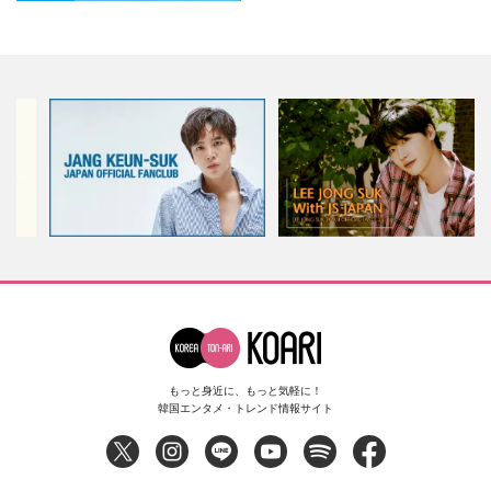
もっと身近に、もっと気軽に！
韓国エンタメ・トレンド情報サイト