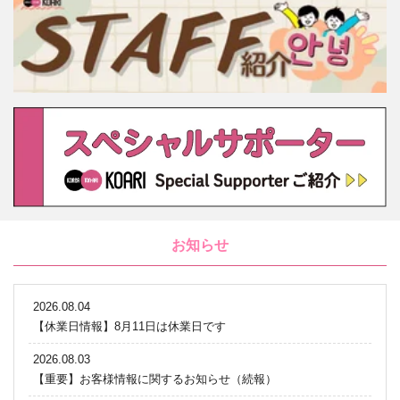
お知らせ
2026.08.04
【休業日情報】8月11日は休業日です
2026.08.03
【重要】お客様情報に関するお知らせ（続報）