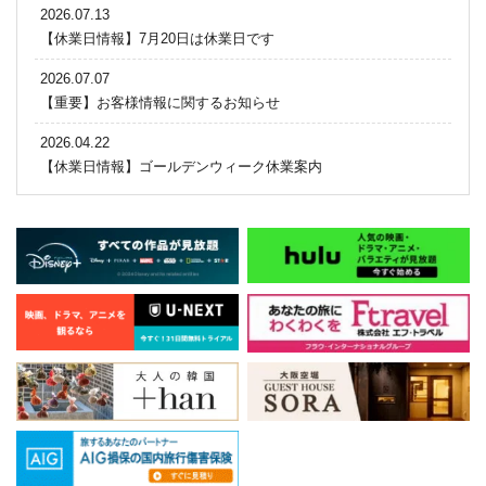
2026.07.13
【休業日情報】7月20日は休業日です
2026.07.07
【重要】お客様情報に関するお知らせ
2026.04.22
【休業日情報】ゴールデンウィーク休業案内