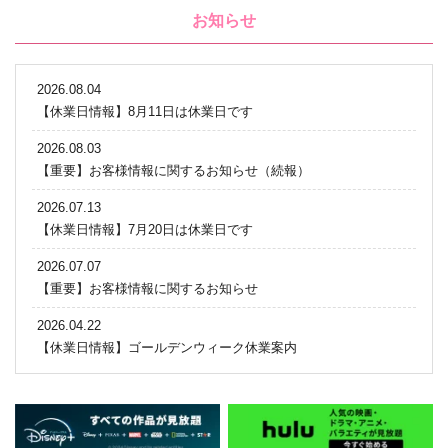
お知らせ
2026.08.04
【休業日情報】8月11日は休業日です
2026.08.03
【重要】お客様情報に関するお知らせ（続報）
2026.07.13
【休業日情報】7月20日は休業日です
2026.07.07
【重要】お客様情報に関するお知らせ
2026.04.22
【休業日情報】ゴールデンウィーク休業案内