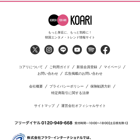
もっと身近に、もっと気軽に！
韓国エンタメ・トレンド情報サイト
コアリについて
ご利用ガイド
新規会員登録
マイページ
お問い合わせ
広告掲載のお問い合わせ
会社概要
プライバシーポリシー
保険勧誘方針
特定商取引に関する法律
サイトマップ
運営会社オフィシャルサイト