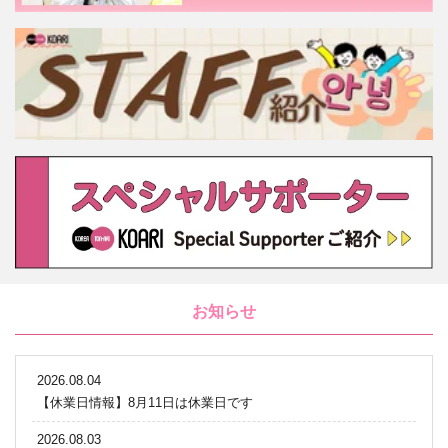
お知らせ
2026.08.04
【休業日情報】8月11日は休業日です
2026.08.03