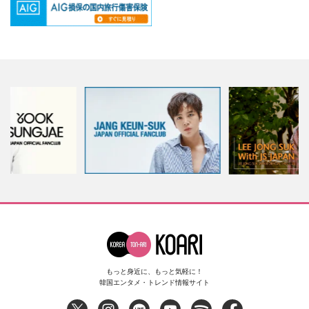
もっと身近に、もっと気軽に！
韓国エンタメ・トレンド情報サイト