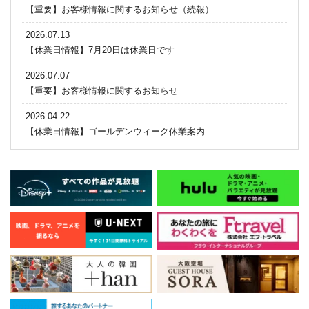
【重要】お客様情報に関するお知らせ（続報）
2026.07.13
【休業日情報】7月20日は休業日です
2026.07.07
【重要】お客様情報に関するお知らせ
2026.04.22
【休業日情報】ゴールデンウィーク休業案内