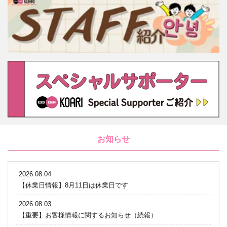
お知らせ
2026.08.04
【休業日情報】8月11日は休業日です
2026.08.03
【重要】お客様情報に関するお知らせ（続報）