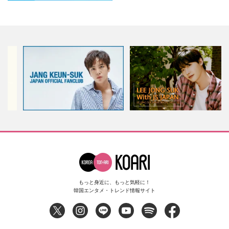
もっと身近に、もっと気軽に！
韓国エンタメ・トレンド情報サイト