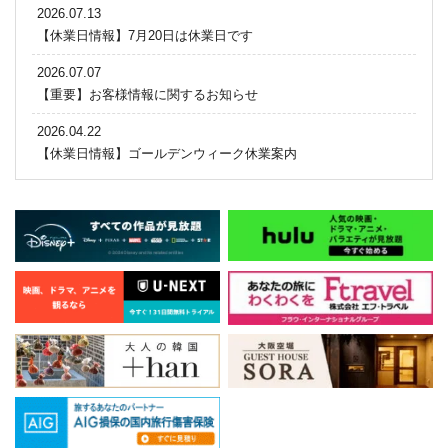
2026.07.13
【休業日情報】7月20日は休業日です
2026.07.07
【重要】お客様情報に関するお知らせ
2026.04.22
【休業日情報】ゴールデンウィーク休業案内