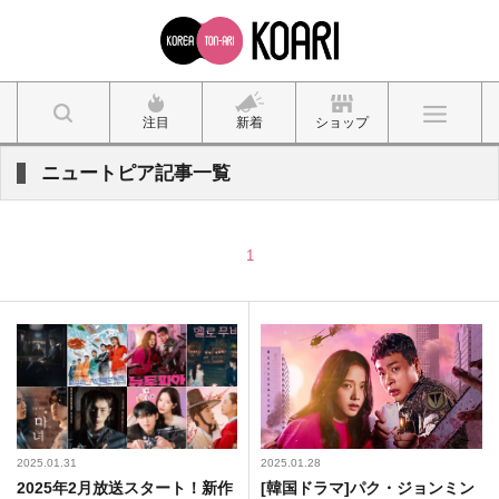
注目
新着
ショップ
ニュートピア記事一覧
1
2025.01.31
2025.01.28
2025年2月放送スタート！新作
[韓国ドラマ]パク・ジョンミン