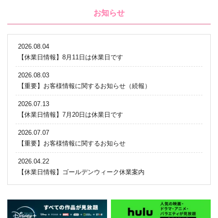
お知らせ
2026.08.04
【休業日情報】8月11日は休業日です
2026.08.03
【重要】お客様情報に関するお知らせ（続報）
2026.07.13
【休業日情報】7月20日は休業日です
2026.07.07
【重要】お客様情報に関するお知らせ
2026.04.22
【休業日情報】ゴールデンウィーク休業案内