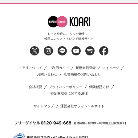
もっと身近に、もっと気軽に！
韓国エンタメ・トレンド情報サイト
コアリについて
ご利用ガイド
新規会員登録
マイページ
お問い合わせ
広告掲載のお問い合わせ
会社概要
プライバシーポリシー
保険勧誘方針
特定商取引に関する法律
サイトマップ
運営会社オフィシャルサイト