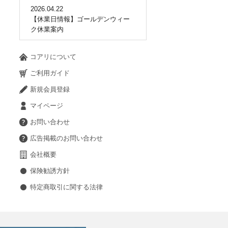
2026.04.22
【休業日情報】ゴールデンウィー
ク休業案内
コアリについて
ご利用ガイド
新規会員登録
マイページ
お問い合わせ
広告掲載のお問い合わせ
会社概要
保険勧誘方針
特定商取引に関する法律