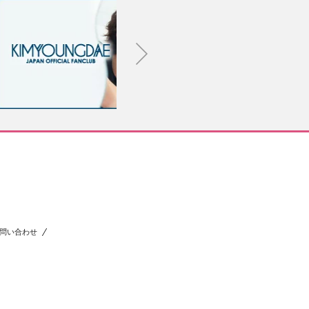
問い合わせ