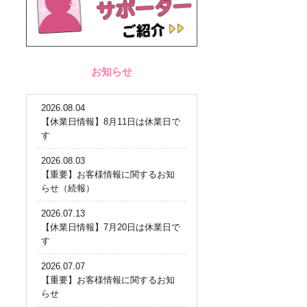
お知らせ
2026.08.04
【休業日情報】8月11日は休業日で
す
2026.08.03
【重要】お客様情報に関するお知
らせ（続報）
2026.07.13
【休業日情報】7月20日は休業日で
す
2026.07.07
【重要】お客様情報に関するお知
らせ