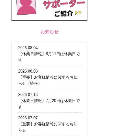
お知らせ
2026.08.04
【休業日情報】8月11日は休業日で
す
2026.08.03
【重要】お客様情報に関するお知
らせ（続報）
2026.07.13
【休業日情報】7月20日は休業日で
す
2026.07.07
【重要】お客様情報に関するお知
らせ