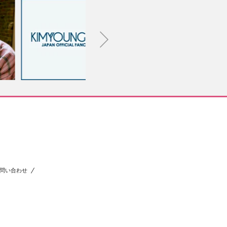
問い合わせ