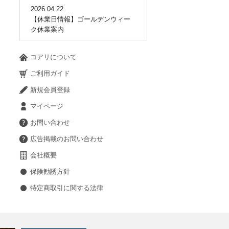
2026.04.22
【休業日情報】ゴールデンウィー
ク休業案内
コアリについて
ご利用ガイド
新規会員登録
マイページ
お問い合わせ
広告掲載のお問い合わせ
会社概要
保険勧誘方針
特定商取引に関する法律