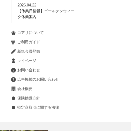
2026.04.22
【休業日情報】ゴールデンウィー
ク休業案内
コアリについて
ご利用ガイド
新規会員登録
マイページ
お問い合わせ
広告掲載のお問い合わせ
会社概要
保険勧誘方針
特定商取引に関する法律