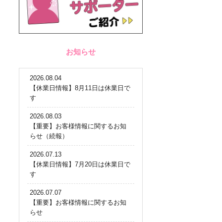
お知らせ
2026.08.04
【休業日情報】8月11日は休業日で
す
2026.08.03
【重要】お客様情報に関するお知
らせ（続報）
2026.07.13
【休業日情報】7月20日は休業日で
す
2026.07.07
【重要】お客様情報に関するお知
らせ