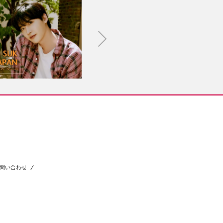
問い合わせ