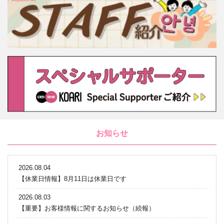
お知らせ
2026.08.04
【休業日情報】8月11日は休業日です
2026.08.03
【重要】お客様情報に関するお知らせ（続報）