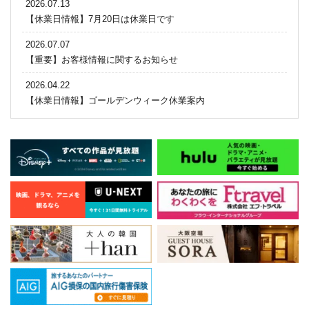
2026.07.13
【休業日情報】7月20日は休業日です
2026.07.07
【重要】お客様情報に関するお知らせ
2026.04.22
【休業日情報】ゴールデンウィーク休業案内