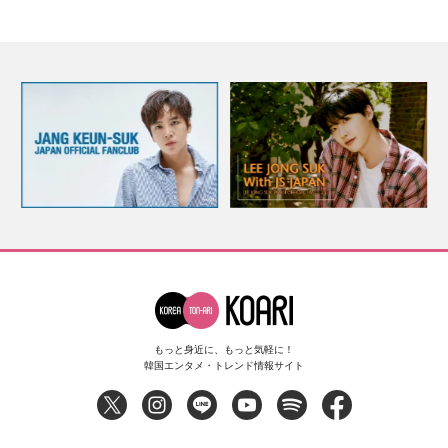
もっと身近に、もっと気軽に！
韓国エンタメ・トレンド情報サイト