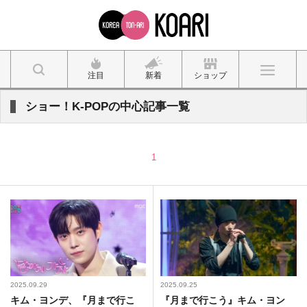
注目
新着
ショップ
ショー！K-POPの中心記事一覧
1
2025.09.29
2025.09.25
キム・ヨンデ、『月まで行こ
『月まで行こう』キム・ヨン