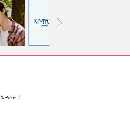
問い合わせ