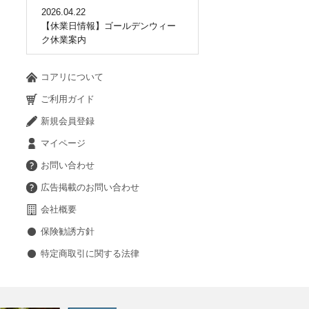
2026.04.22
【休業日情報】ゴールデンウィー
ク休業案内
コアリについて
ご利用ガイド
新規会員登録
マイページ
お問い合わせ
広告掲載のお問い合わせ
会社概要
保険勧誘方針
特定商取引に関する法律