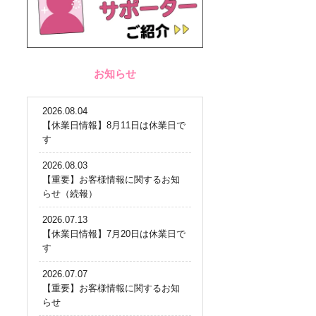
お知らせ
2026.08.04
【休業日情報】8月11日は休業日で
す
2026.08.03
【重要】お客様情報に関するお知
らせ（続報）
2026.07.13
【休業日情報】7月20日は休業日で
す
2026.07.07
【重要】お客様情報に関するお知
らせ