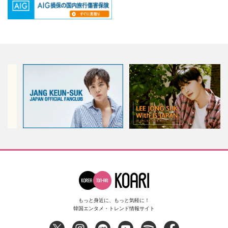
もっと身近に、もっと気軽に！
韓国エンタメ・トレンド情報サイト