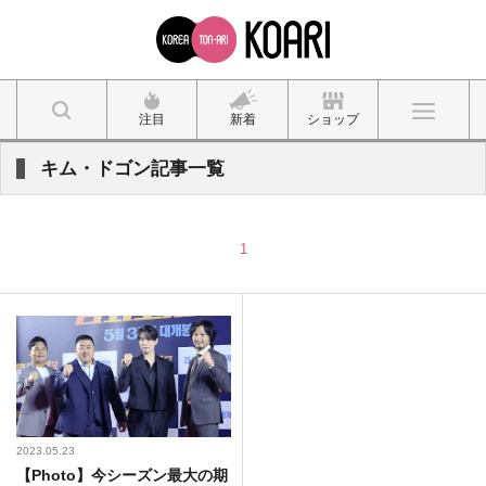
注目
新着
ショップ
キム・ドゴン記事一覧
1
2023.05.23
【Photo】今シーズン最大の期