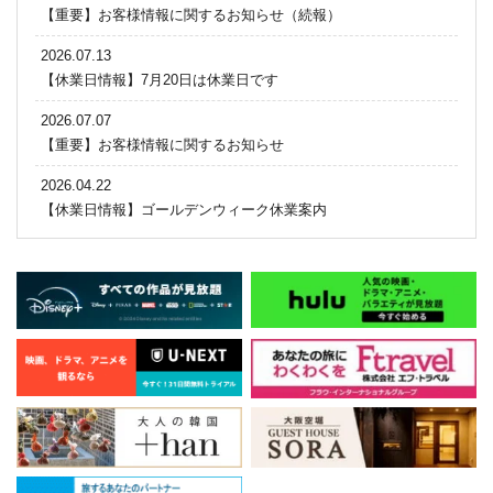
【重要】お客様情報に関するお知らせ（続報）
2026.07.13
【休業日情報】7月20日は休業日です
2026.07.07
【重要】お客様情報に関するお知らせ
2026.04.22
【休業日情報】ゴールデンウィーク休業案内