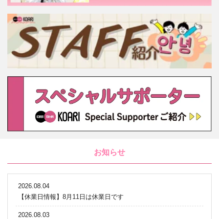
お知らせ
2026.08.04
【休業日情報】8月11日は休業日です
2026.08.03