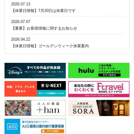
2026.07.13
【休業日情報】7月20日は休業日です
2026.07.07
【重要】お客様情報に関するお知らせ
2026.04.22
【休業日情報】ゴールデンウィーク休業案内