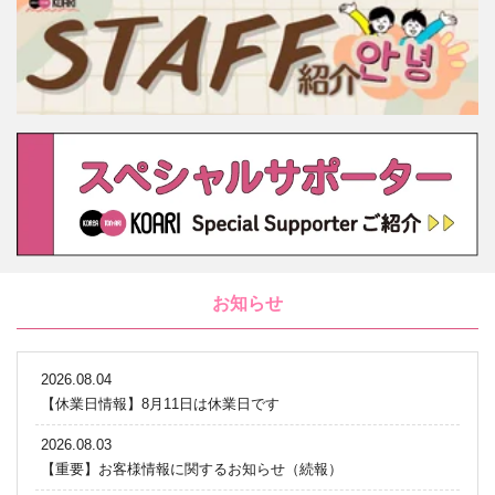
お知らせ
2026.08.04
【休業日情報】8月11日は休業日です
2026.08.03
【重要】お客様情報に関するお知らせ（続報）