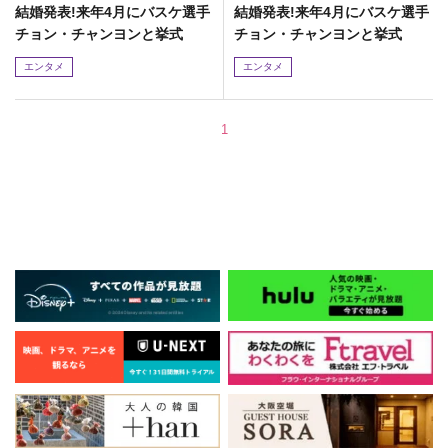
結婚発表!来年4月にバスケ選手
結婚発表!来年4月にバスケ選手
チョン・チャンヨンと挙式
チョン・チャンヨンと挙式
エンタメ
エンタメ
1