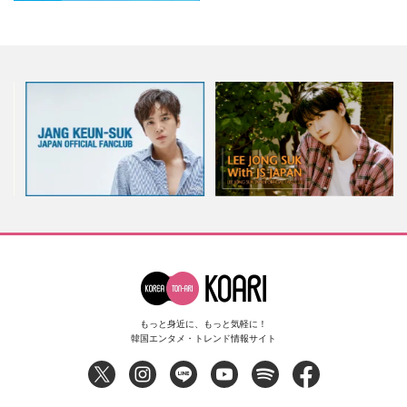
もっと身近に、もっと気軽に！
韓国エンタメ・トレンド情報サイト