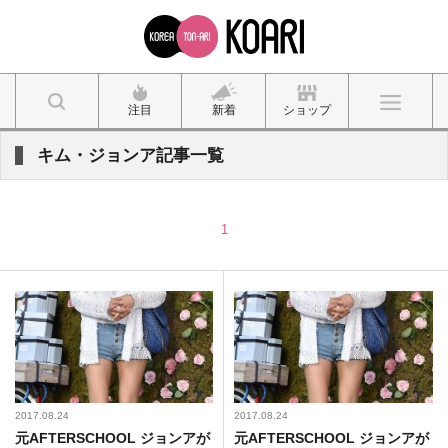
注目
新着
ショップ
キム・ジョンア記事一覧
1
2017.08.24
2017.08.24
元AFTERSCHOOL ジョンアが
元AFTERSCHOOL ジョンアが