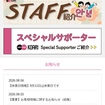
お知らせ
2026.08.04
【休業日情報】8月11日は休業日です
2026.08.03
【重要】お客様情報に関するお知らせ（続報）