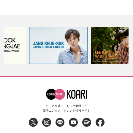
もっと身近に、もっと気軽に！
韓国エンタメ・トレンド情報サイト