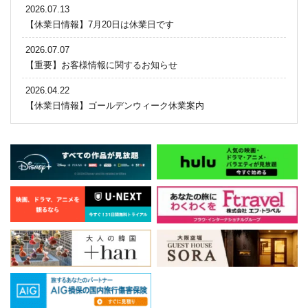
2026.07.13
【休業日情報】7月20日は休業日です
2026.07.07
【重要】お客様情報に関するお知らせ
2026.04.22
【休業日情報】ゴールデンウィーク休業案内